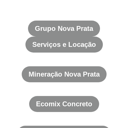
Grupo Nova Prata
Serviços e Locação
Mineração Nova Prata
Ecomix Concreto