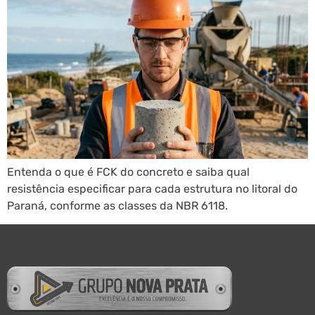
Entenda o que é FCK do concreto e saiba qual
resistência especificar para cada estrutura no litoral do
Paraná, conforme as classes da NBR 6118.