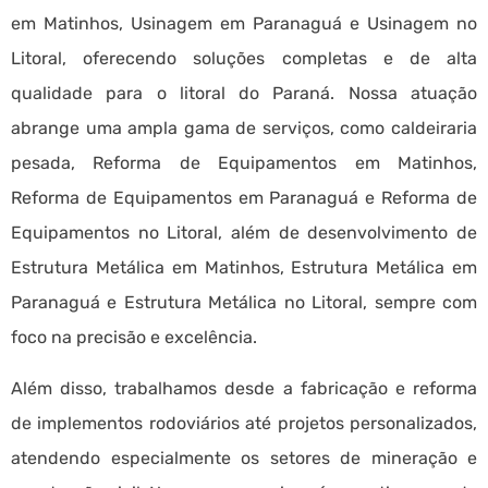
em Matinhos, Usinagem em Paranaguá e Usinagem no
Litoral, oferecendo soluções completas e de alta
qualidade para o litoral do Paraná. Nossa atuação
abrange uma ampla gama de serviços, como caldeiraria
pesada, Reforma de Equipamentos em Matinhos,
Reforma de Equipamentos em Paranaguá e Reforma de
Equipamentos no Litoral, além de desenvolvimento de
Estrutura Metálica em Matinhos, Estrutura Metálica em
Paranaguá e Estrutura Metálica no Litoral, sempre com
foco na precisão e excelência.
Além disso, trabalhamos desde a fabricação e reforma
de implementos rodoviários até projetos personalizados,
atendendo especialmente os setores de mineração e