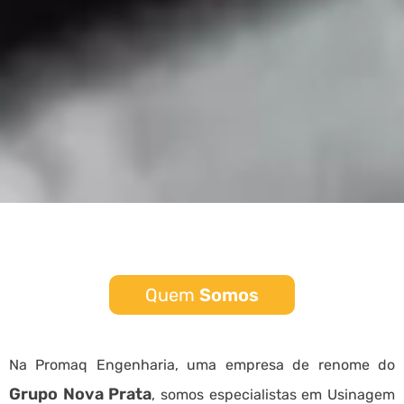
Quem
Somos
Na Promaq Engenharia, uma empresa de renome do
Grupo Nova Prata
, somos especialistas em Usinagem