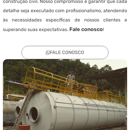
construção civil. Nosso compromisso é garantir que cada
detalhe seja executado com profissionalismo, atendendo
às necessidades específicas de nossos clientes e
Fale conosco
superando suas expectativas.
!
FALE CONOSCO