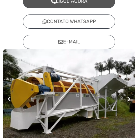
LIGUE AGORA
CONTATO WHATSAPP
E-MAIL