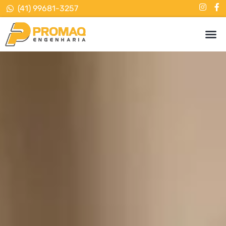
(41) 99681-3257