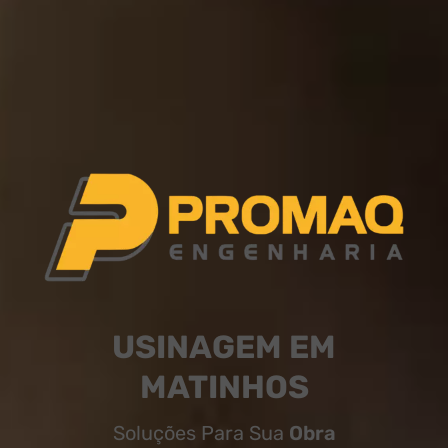
USINAGEM EM
MATINHOS
Soluções Para Sua
Obra