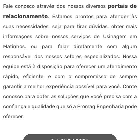
portais de
Fale conosco através dos nossos diversos
relacionamento
. Estamos prontos para atender às
suas necessidades, seja para tirar dúvidas, obter mais
informações sobre nossos serviços de Usinagem em
Matinhos, ou para falar diretamente com algum
responsável dos nossos setores especializados. Nossa
equipe está à disposição para oferecer um atendimento
rápido, eficiente, e com o compromisso de sempre
garantir a melhor experiência possível para você. Conte
conosco para obter as soluções que você precisa com a
confiança e qualidade que só a Promaq Engenharia pode
oferecer.