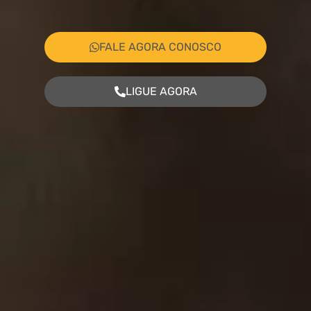
FALE AGORA CONOSCO
LIGUE AGORA