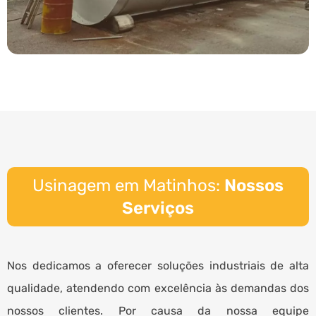
Usinagem em Matinhos:
Nossos
Serviços
Nos dedicamos a oferecer soluções industriais de alta
qualidade, atendendo com excelência às demandas dos
nossos clientes. Por causa da nossa equipe