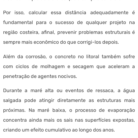
Por isso, calcular essa distância adequadamente é
fundamental para o sucesso de qualquer projeto na
região costeira, afinal, prevenir problemas estruturais é
sempre mais econômico do que corrigi-los depois.
Além da corrosão, o concreto no litoral também sofre
com ciclos de molhagem e secagem que aceleram a
penetração de agentes nocivos.
Durante a maré alta ou eventos de ressaca, a água
salgada pode atingir diretamente as estruturas mais
próximas. Na maré baixa, o processo de evaporação
concentra ainda mais os sais nas superfícies expostas,
criando um efeito cumulativo ao longo dos anos.