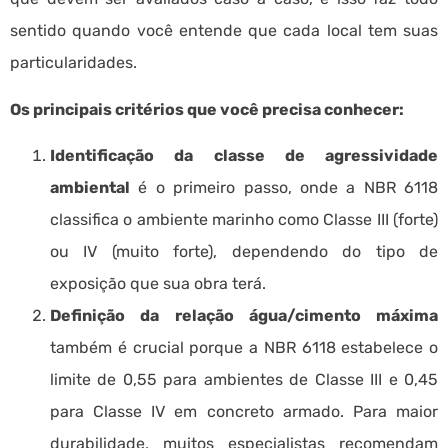
sentido quando você entende que cada local tem suas
particularidades.
Os principais critérios que você precisa conhecer:
Identificação da classe de agressividade
ambiental
é o primeiro passo, onde a NBR 6118
classifica o ambiente marinho como Classe III (forte)
ou IV (muito forte), dependendo do tipo de
exposição que sua obra terá.
Definição da relação água/cimento máxima
também é crucial porque a NBR 6118 estabelece o
limite de 0,55 para ambientes de Classe III e 0,45
para Classe IV em concreto armado. Para maior
durabilidade, muitos especialistas recomendam