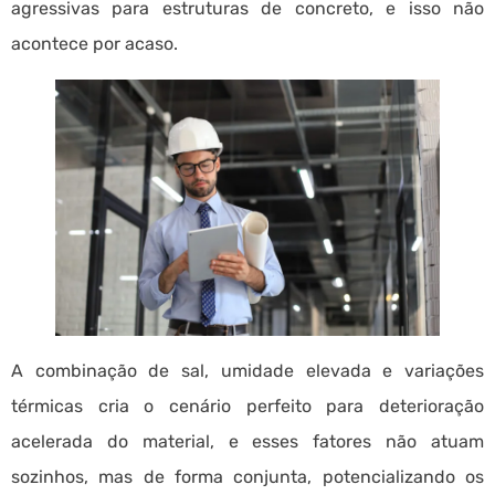
agressivas para estruturas de concreto, e isso não
acontece por acaso.
A combinação de sal, umidade elevada e variações
térmicas cria o cenário perfeito para deterioração
acelerada do material, e esses fatores não atuam
sozinhos, mas de forma conjunta, potencializando os