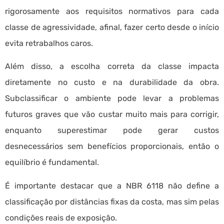
rigorosamente aos requisitos normativos para cada
classe de agressividade, afinal, fazer certo desde o início
evita retrabalhos caros.
Além disso, a escolha correta da classe impacta
diretamente no custo e na durabilidade da obra.
Subclassificar o ambiente pode levar a problemas
futuros graves que vão custar muito mais para corrigir,
enquanto superestimar pode gerar custos
desnecessários sem benefícios proporcionais, então o
equilíbrio é fundamental.
É importante destacar que a NBR 6118 não define a
classificação por distâncias fixas da costa, mas sim pelas
condições reais de exposição.