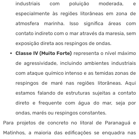
industriais com poluição moderada, e
especialmente às regiões litorâneas em zona de
atmosfera marinha. Isso significa áreas com
contato indireto com o mar através da maresia, sem
exposição direta aos respingos de ondas.
Classe IV (Muito Forte)
representa o nível máximo
de agressividade, incluindo ambientes industriais
com ataque químico intenso e as temidas zonas de
respingos de maré nas regiões litorâneas. Aqui
estamos falando de estruturas sujeitas a contato
direto e frequente com água do mar, seja por
ondas, marés ou respingos constantes.
Para projetos de concreto no litoral de Paranaguá e
Matinhos, a maioria das edificações se enquadra nas