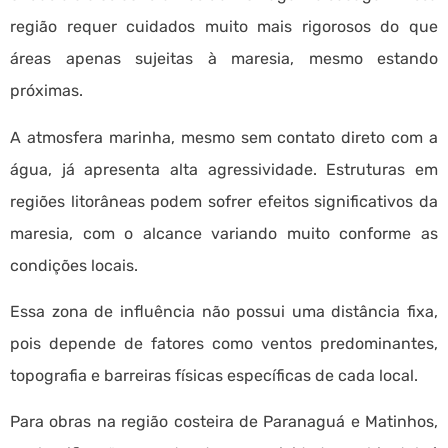
região requer cuidados muito mais rigorosos do que
áreas apenas sujeitas à maresia, mesmo estando
próximas.
A atmosfera marinha, mesmo sem contato direto com a
água, já apresenta alta agressividade. Estruturas em
regiões litorâneas podem sofrer efeitos significativos da
maresia, com o alcance variando muito conforme as
condições locais.
Essa zona de influência não possui uma distância fixa,
pois depende de fatores como ventos predominantes,
topografia e barreiras físicas específicas de cada local.
Para obras na região costeira de Paranaguá e Matinhos,