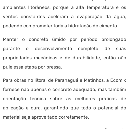
ambientes litorâneos, porque a alta temperatura e os
ventos constantes aceleram a evaporação da água,
podendo comprometer toda a hidratação do cimento.
Manter o concreto úmido por período prolongado
garante o desenvolvimento completo de suas
propriedades mecânicas e de durabilidade, então não
pule essa etapa por pressa.
Para obras no litoral de Paranaguá e Matinhos, a Ecomix
fornece não apenas o concreto adequado, mas também
orientação técnica sobre as melhores práticas de
aplicação e cura, garantindo que todo o potencial do
material seja aproveitado corretamente.