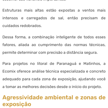
Estruturas mais altas estão expostas a ventos mais
intensos e carregados de sal, então precisam de
cuidados redobrados.
Dessa forma, a combinação inteligente de todos esses
fatores, aliada ao cumprimento das normas técnicas,
permite determinar com precisão a distância segura.
Para projetos no litoral de Paranaguá e Matinhos, a
Ecomix oferece análise técnica especializada e concreto
adequado para cada zona de exposição, ajudando você
a tomar as melhores decisões desde o início do projeto.
Agressividade ambiental e zonas de
exposição