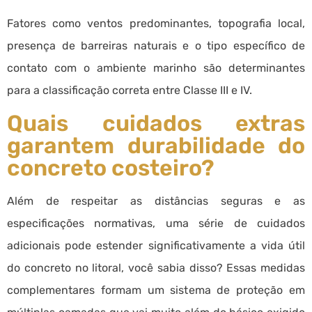
Fatores como ventos predominantes, topografia local,
presença de barreiras naturais e o tipo específico de
contato com o ambiente marinho são determinantes
para a classificação correta entre Classe III e IV.
Quais cuidados extras
garantem durabilidade do
concreto costeiro?
Além de respeitar as distâncias seguras e as
especificações normativas, uma série de cuidados
adicionais pode estender significativamente a vida útil
do concreto no litoral, você sabia disso? Essas medidas
complementares formam um sistema de proteção em