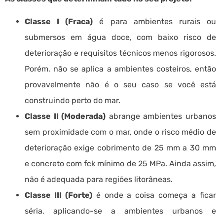
Classe I (Fraca)
é para ambientes rurais ou
submersos em água doce, com baixo risco de
deterioração e requisitos técnicos menos rigorosos.
Porém, não se aplica a ambientes costeiros, então
provavelmente não é o seu caso se você está
construindo perto do mar.
Classe II (Moderada)
abrange ambientes urbanos
sem proximidade com o mar, onde o risco médio de
deterioração exige cobrimento de 25 mm a 30 mm
e concreto com fck mínimo de 25 MPa. Ainda assim,
não é adequada para regiões litorâneas.
Classe III (Forte)
é onde a coisa começa a ficar
séria, aplicando-se a ambientes urbanos e