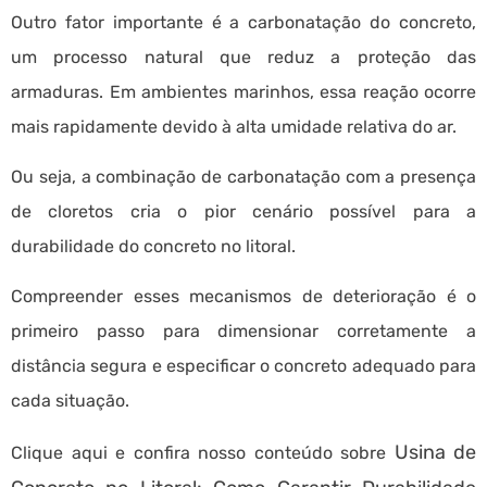
Outro fator importante é a carbonatação do concreto,
um processo natural que reduz a proteção das
armaduras. Em ambientes marinhos, essa reação ocorre
mais rapidamente devido à alta umidade relativa do ar.
Ou seja, a combinação de carbonatação com a presença
de cloretos cria o pior cenário possível para a
durabilidade do concreto no litoral.
Compreender esses mecanismos de deterioração é o
primeiro passo para dimensionar corretamente a
distância segura e especificar o concreto adequado para
cada situação.
Usina de
Clique aqui e confira nosso conteúdo sobre