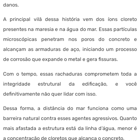
danos.
A principal vilã dessa história vem dos íons cloreto
presentes na maresia e na água do mar. Essas partículas
microscópicas penetram nos poros do concreto e
alcançam as armaduras de aço, iniciando um processo
de corrosão que expande o metal e gera fissuras.
Com o tempo, essas rachaduras comprometem toda a
integridade estrutural da edificação, e você
definitivamente não quer lidar com isso.
Dessa forma, a distância do mar funciona como uma
barreira natural contra esses agentes agressivos. Quanto
mais afastada a estrutura está da linha d’água, menor é
a concentração de cloretos que alcança o concreto.