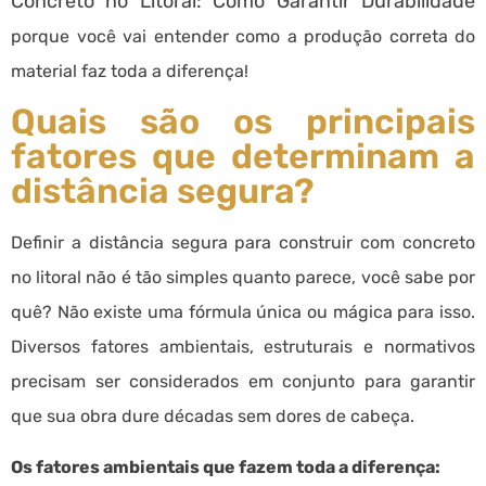
Concreto no Litoral: Como Garantir Durabilidade
porque você vai entender como a produção correta do
material faz toda a diferença!
Quais são os principais
fatores que determinam a
distância segura?
Definir a distância segura para construir com concreto
no litoral não é tão simples quanto parece, você sabe por
quê? Não existe uma fórmula única ou mágica para isso.
Diversos fatores ambientais, estruturais e normativos
precisam ser considerados em conjunto para garantir
que sua obra dure décadas sem dores de cabeça.
Os fatores ambientais que fazem toda a diferença: