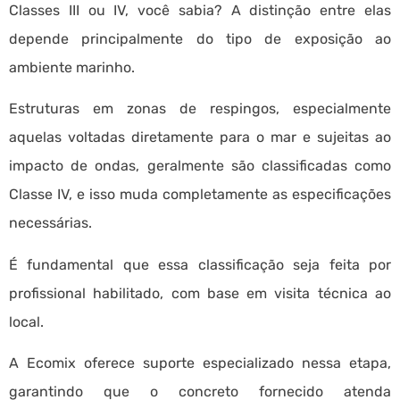
Classes III ou IV, você sabia? A distinção entre elas
depende principalmente do tipo de exposição ao
ambiente marinho.
Estruturas em zonas de respingos, especialmente
aquelas voltadas diretamente para o mar e sujeitas ao
impacto de ondas, geralmente são classificadas como
Classe IV, e isso muda completamente as especificações
necessárias.
É fundamental que essa classificação seja feita por
profissional habilitado, com base em visita técnica ao
local.
A Ecomix oferece suporte especializado nessa etapa,
garantindo que o concreto fornecido atenda