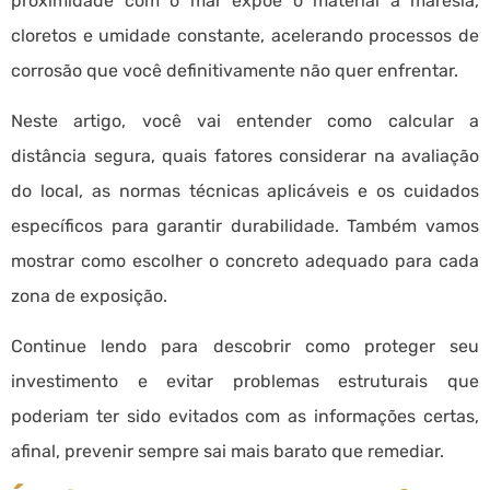
proximidade com o mar expõe o material à maresia,
cloretos e umidade constante, acelerando processos de
corrosão que você definitivamente não quer enfrentar.
Neste artigo, você vai entender como calcular a
distância segura, quais fatores considerar na avaliação
do local, as normas técnicas aplicáveis e os cuidados
específicos para garantir durabilidade. Também vamos
mostrar como escolher o concreto adequado para cada
zona de exposição.
Continue lendo para descobrir como proteger seu
investimento e evitar problemas estruturais que
poderiam ter sido evitados com as informações certas,
afinal, prevenir sempre sai mais barato que remediar.