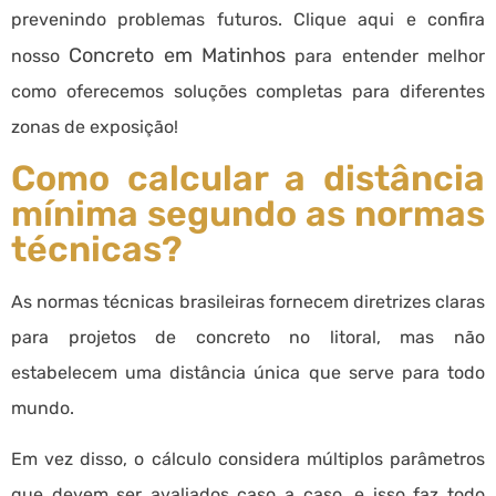
prevenindo problemas futuros. Clique aqui e confira
Concreto em Matinhos
nosso
para entender melhor
como oferecemos soluções completas para diferentes
zonas de exposição!
Como calcular a distância
mínima segundo as normas
técnicas?
As normas técnicas brasileiras fornecem diretrizes claras
para projetos de concreto no litoral, mas não
estabelecem uma distância única que serve para todo
mundo.
Em vez disso, o cálculo considera múltiplos parâmetros
que devem ser avaliados caso a caso, e isso faz todo