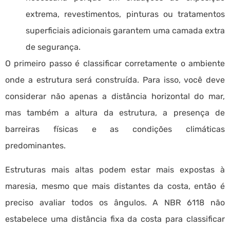
extrema, revestimentos, pinturas ou tratamentos
superficiais adicionais garantem uma camada extra
de segurança.
O primeiro passo é classificar corretamente o ambiente
onde a estrutura será construída. Para isso, você deve
considerar não apenas a distância horizontal do mar,
mas também a altura da estrutura, a presença de
barreiras físicas e as condições climáticas
predominantes.
Estruturas mais altas podem estar mais expostas à
maresia, mesmo que mais distantes da costa, então é
preciso avaliar todos os ângulos. A NBR 6118 não
estabelece uma distância fixa da costa para classificar