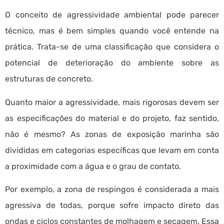
O conceito de agressividade ambiental pode parecer
técnico, mas é bem simples quando você entende na
prática. Trata-se de uma classificação que considera o
potencial de deterioração do ambiente sobre as
estruturas de concreto.
Quanto maior a agressividade, mais rigorosas devem ser
as especificações do material e do projeto, faz sentido,
não é mesmo? As zonas de exposição marinha são
divididas em categorias específicas que levam em conta
a proximidade com a água e o grau de contato.
Por exemplo, a zona de respingos é considerada a mais
agressiva de todas, porque sofre impacto direto das
ondas e ciclos constantes de molhagem e secagem. Essa