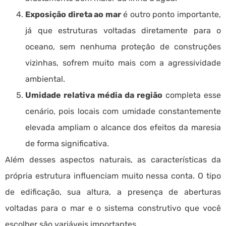
Exposição direta ao mar
é outro ponto importante,
já que estruturas voltadas diretamente para o
oceano, sem nenhuma proteção de construções
vizinhas, sofrem muito mais com a agressividade
ambiental.
Umidade relativa média da região
completa esse
cenário, pois locais com umidade constantemente
elevada ampliam o alcance dos efeitos da maresia
de forma significativa.
Além desses aspectos naturais, as características da
própria estrutura influenciam muito nessa conta. O tipo
de edificação, sua altura, a presença de aberturas
voltadas para o mar e o sistema construtivo que você
escolher são variáveis importantes.