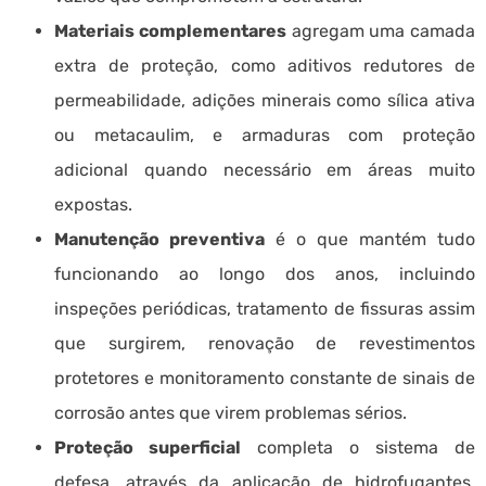
Materiais complementares
agregam uma camada
extra de proteção, como aditivos redutores de
permeabilidade, adições minerais como sílica ativa
ou metacaulim, e armaduras com proteção
adicional quando necessário em áreas muito
expostas.
Manutenção preventiva
é o que mantém tudo
funcionando ao longo dos anos, incluindo
inspeções periódicas, tratamento de fissuras assim
que surgirem, renovação de revestimentos
protetores e monitoramento constante de sinais de
corrosão antes que virem problemas sérios.
Proteção superficial
completa o sistema de
defesa, através da aplicação de hidrofugantes,