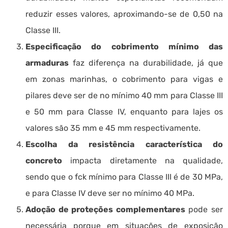
reduzir esses valores, aproximando-se de 0,50 na
Classe III.
Especificação do cobrimento mínimo das
armaduras
faz diferença na durabilidade, já que
em zonas marinhas, o cobrimento para vigas e
pilares deve ser de no mínimo 40 mm para Classe III
e 50 mm para Classe IV, enquanto para lajes os
valores são 35 mm e 45 mm respectivamente.
Escolha da resistência característica do
concreto
impacta diretamente na qualidade,
sendo que o fck mínimo para Classe III é de 30 MPa,
e para Classe IV deve ser no mínimo 40 MPa.
Adoção de proteções complementares
pode ser
necessária porque em situações de exposição