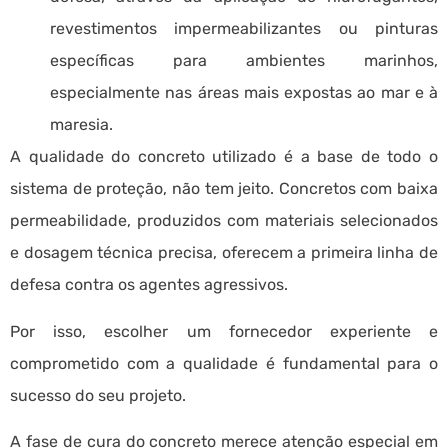
revestimentos impermeabilizantes ou pinturas
específicas para ambientes marinhos,
especialmente nas áreas mais expostas ao mar e à
maresia.
A qualidade do concreto utilizado é a base de todo o
sistema de proteção, não tem jeito. Concretos com baixa
permeabilidade, produzidos com materiais selecionados
e dosagem técnica precisa, oferecem a primeira linha de
defesa contra os agentes agressivos.
Por isso, escolher um fornecedor experiente e
comprometido com a qualidade é fundamental para o
sucesso do seu projeto.
A fase de cura do concreto merece atenção especial em