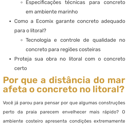
Especificações técnicas para concreto
em ambiente marinho
Como a Ecomix garante concreto adequado
para o litoral?
Tecnologia e controle de qualidade no
concreto para regiões costeiras
Proteja sua obra no litoral com o concreto
certo
Por que a distância do mar
afeta o concreto no litoral?
Você já parou para pensar por que algumas construções
perto da praia parecem envelhecer mais rápido? O
ambiente costeiro apresenta condições extremamente