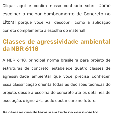
Como
Clique aqui e confira nosso conteúdo sobre
escolher o melhor bombeamento de Concreto no
Litoral
porque você vai descobrir como a aplicação
correta complementa a escolha do material!
Classes de agressividade ambiental
da NBR 6118
A NBR 6118, principal norma brasileira para projeto de
estruturas de concreto, estabelece quatro classes de
agressividade ambiental que você precisa conhecer.
Essa classificação orienta todas as decisões técnicas do
projeto, desde a escolha do concreto até os detalhes de
execução, e ignorá-la pode custar caro no futuro.
As classes que determinam tudo no seu projeto: