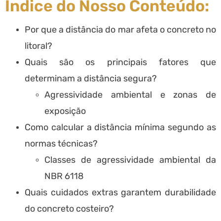
Índice do Nosso Conteúdo:
Por que a distância do mar afeta o concreto no
litoral?
Quais são os principais fatores que
determinam a distância segura?
Agressividade ambiental e zonas de
exposição
Como calcular a distância mínima segundo as
normas técnicas?
Classes de agressividade ambiental da
NBR 6118
Quais cuidados extras garantem durabilidade
do concreto costeiro?