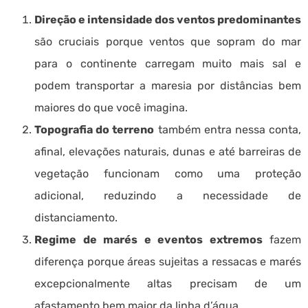
Direção e intensidade dos ventos predominantes
são cruciais porque ventos que sopram do mar
para o continente carregam muito mais sal e
podem transportar a maresia por distâncias bem
maiores do que você imagina.
Topografia do terreno
também entra nessa conta,
afinal, elevações naturais, dunas e até barreiras de
vegetação funcionam como uma proteção
adicional, reduzindo a necessidade de
distanciamento.
Regime de marés e eventos extremos
fazem
diferença porque áreas sujeitas a ressacas e marés
excepcionalmente altas precisam de um
afastamento bem maior da linha d’água.