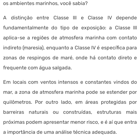
os ambientes marinhos, você sabia?
A distinção entre Classe III e Classe IV depende
fundamentalmente do tipo de exposição: a Classe III
aplica-se a regiões de atmosfera marinha com contato
indireto (maresia), enquanto a Classe IV é específica para
zonas de respingos de maré, onde há contato direto e
frequente com água salgada.
Em locais com ventos intensos e constantes vindos do
mar, a zona de atmosfera marinha pode se estender por
quilômetros. Por outro lado, em áreas protegidas por
barreiras naturais ou construídas, estruturas mais
próximas podem apresentar menor risco, e é aí que entra
a importância de uma análise técnica adequada.