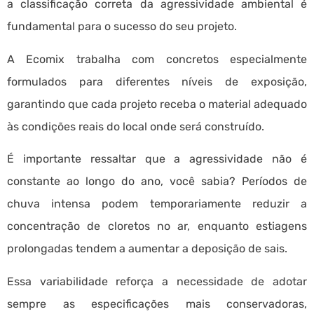
a classificação correta da agressividade ambiental é
fundamental para o sucesso do seu projeto.
A Ecomix trabalha com concretos especialmente
formulados para diferentes níveis de exposição,
garantindo que cada projeto receba o material adequado
às condições reais do local onde será construído.
É importante ressaltar que a agressividade não é
constante ao longo do ano, você sabia? Períodos de
chuva intensa podem temporariamente reduzir a
concentração de cloretos no ar, enquanto estiagens
prolongadas tendem a aumentar a deposição de sais.
Essa variabilidade reforça a necessidade de adotar
sempre as especificações mais conservadoras,