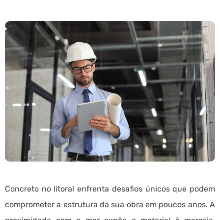
Concreto no litoral enfrenta desafios únicos que podem
comprometer a estrutura da sua obra em poucos anos. A