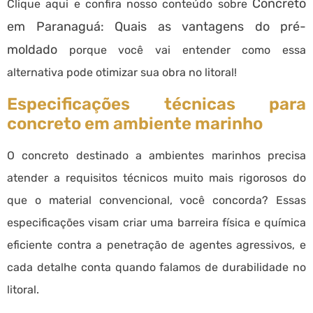
Concreto
Clique aqui e confira nosso conteúdo sobre
em Paranaguá: Quais as vantagens do pré-
moldado
porque você vai entender como essa
alternativa pode otimizar sua obra no litoral!
Especificações técnicas para
concreto em ambiente marinho
O concreto destinado a ambientes marinhos precisa
atender a requisitos técnicos muito mais rigorosos do
que o material convencional, você concorda? Essas
especificações visam criar uma barreira física e química
eficiente contra a penetração de agentes agressivos, e
cada detalhe conta quando falamos de durabilidade no
litoral.