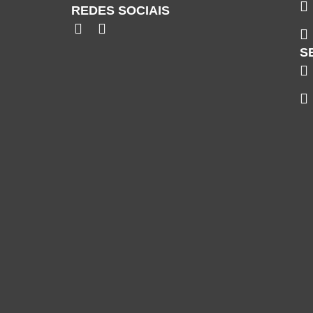
REDES SOCIAIS
S