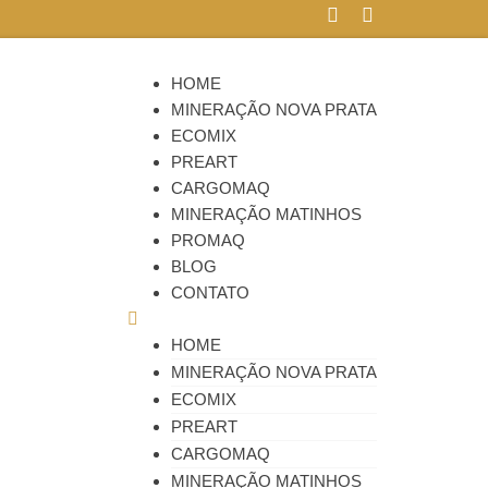
HOME
MINERAÇÃO NOVA PRATA
ECOMIX
PREART
CARGOMAQ
MINERAÇÃO MATINHOS
PROMAQ
BLOG
CONTATO
HOME
MINERAÇÃO NOVA PRATA
ECOMIX
PREART
CARGOMAQ
MINERAÇÃO MATINHOS