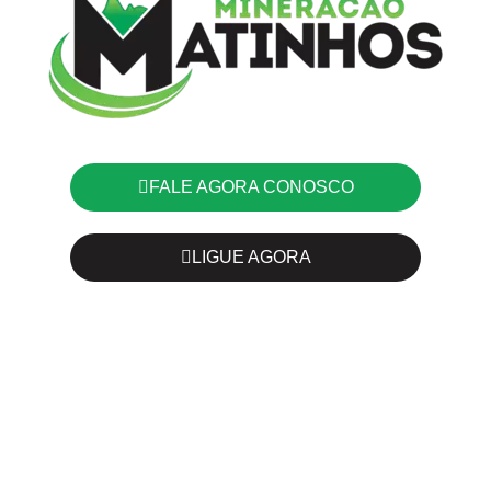
FALE AGORA CONOSCO
LIGUE AGORA