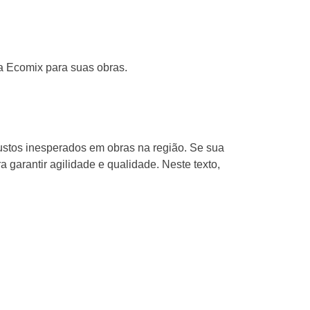
a Ecomix para suas obras.
stos inesperados em obras na região. Se sua
 garantir agilidade e qualidade. Neste texto,