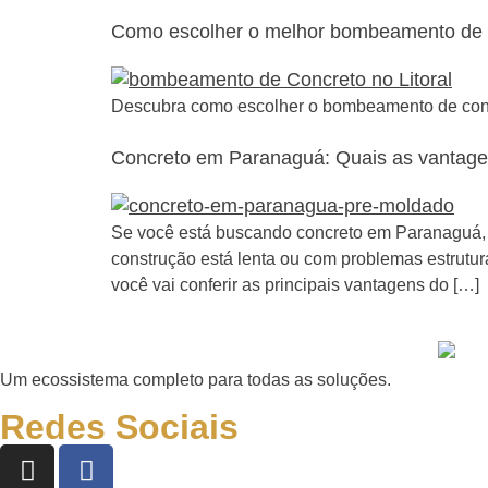
Como escolher o melhor bombeamento de C
Descubra como escolher o bombeamento de concr
Concreto em Paranaguá: Quais as vantag
Se você está buscando concreto em Paranaguá, 
construção está lenta ou com problemas estrutura
você vai conferir as principais vantagens do […]
Um ecossistema completo para todas as soluções.
Redes Sociais