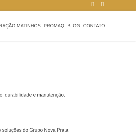
RAÇÃO MATINHOS
PROMAQ
BLOG
CONTATO
de, durabilidade e manutenção.
o e soluções do Grupo Nova Prata.