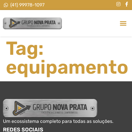
(41) 99978-1097
Tag:
equipamento
Um ecossistema completo para todas as soluções.
REDES SOCIAIS