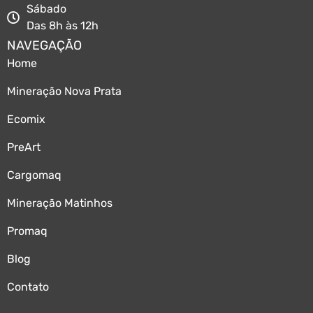
Sábado
Das 8h às 12h
NAVEGAÇÃO
Home
Mineração Nova Prata
Ecomix
PreArt
Cargomaq
Mineração Matinhos
Promaq
Blog
Contato