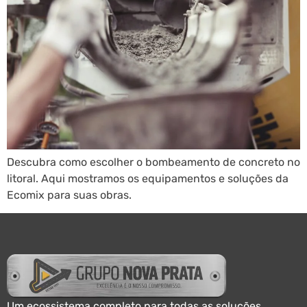
Descubra como escolher o bombeamento de concreto no
litoral. Aqui mostramos os equipamentos e soluções da
Ecomix para suas obras.
Um ecossistema completo para todas as soluções.