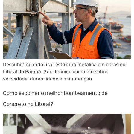
Descubra quando usar estrutura metálica em obras no
Litoral do Paraná. Guia técnico completo sobre
velocidade, durabilidade e manutenção.
Como escolher o melhor bombeamento de
Concreto no Litoral?