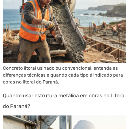
Concreto litoral usinado ou convencional: entenda as
diferenças técnicas e quando cada tipo é indicado para
obras no litoral do Paraná.
Quando usar estrutura metálica em obras no Litoral
do Paraná?