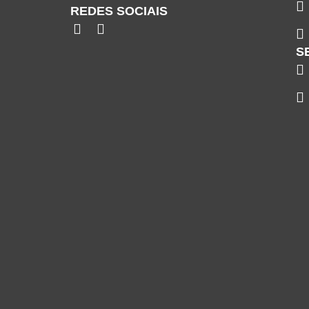
REDES SOCIAIS
S