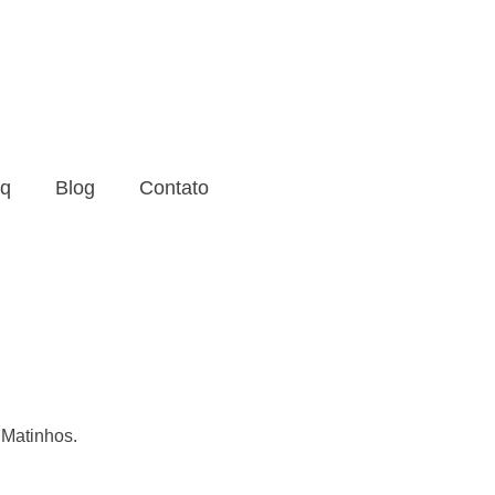
q
Blog
Contato
 Matinhos.