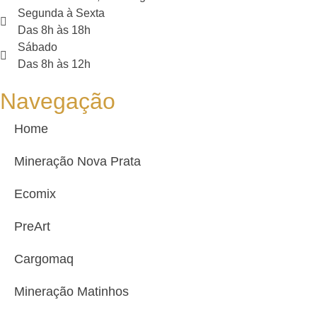
Segunda à Sexta
Das 8h às 18h
Sábado
Das 8h às 12h
Navegação
Home
Mineração Nova Prata
Ecomix
PreArt
Cargomaq
Mineração Matinhos