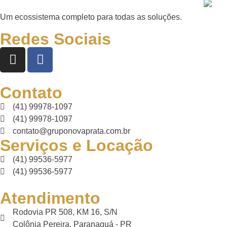
Um ecossistema completo para todas as soluções.
Redes Sociais
Contato
(41) 99978-1097
(41) 99978-1097
contato@gruponovaprata.com.br
Serviços e Locação
(41) 99536-5977
(41) 99536-5977
Atendimento
Rodovia PR 508, KM 16, S/N
Colônia Pereira, Paranaguá - PR