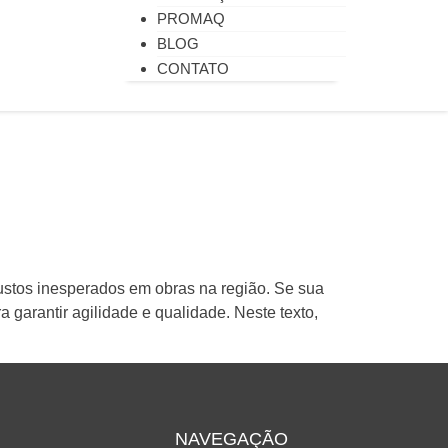
PROMAQ
BLOG
CONTATO
stos inesperados em obras na região. Se sua
 garantir agilidade e qualidade. Neste texto,
NAVEGAÇÃO