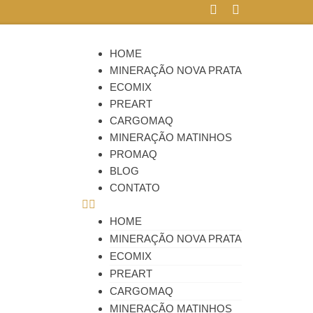
HOME
MINERAÇÃO NOVA PRATA
ECOMIX
PREART
CARGOMAQ
MINERAÇÃO MATINHOS
PROMAQ
BLOG
CONTATO
HOME
MINERAÇÃO NOVA PRATA
ECOMIX
PREART
CARGOMAQ
MINERAÇÃO MATINHOS