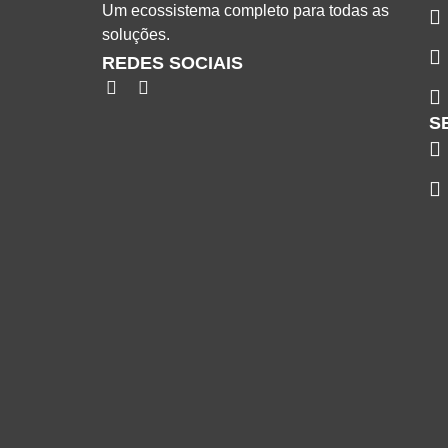
Um ecossistema completo para todas as
soluções.
REDES SOCIAIS
S