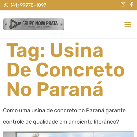
(41) 99978-1097
Tag:
Usina
De Concreto
No Paraná
Como uma usina de concreto no Paraná garante
controle de qualidade em ambiente litorâneo?