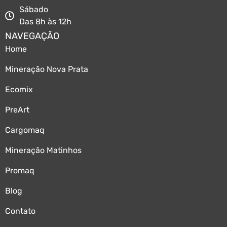
Sábado
Das 8h às 12h
NAVEGAÇÃO
Home
Mineração Nova Prata
Ecomix
PreArt
Cargomaq
Mineração Matinhos
Promaq
Blog
Contato