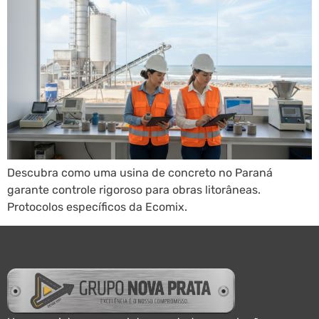
Descubra como uma usina de concreto no Paraná
garante controle rigoroso para obras litorâneas.
Protocolos específicos da Ecomix.