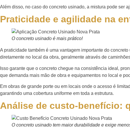
Além disso, no caso do concreto usinado, a mistura pode ser aj
Praticidade e agilidade na en
O concreto usinado é mais prático!
A praticidade também é uma vantagem importante do concreto us
diretamente no local da obra, geralmente através de caminhõe
Isso garante que o concreto chegue na consistência ideal, pron
que demanda mais mão de obra e equipamentos no local e pode
Em obras de grande porte ou em locais onde o acesso é limitad
garantindo uma cobertura uniforme em toda a estrutura.
Análise de custo-benefício:
O concreto usinado tem maior durabilidade e exige men