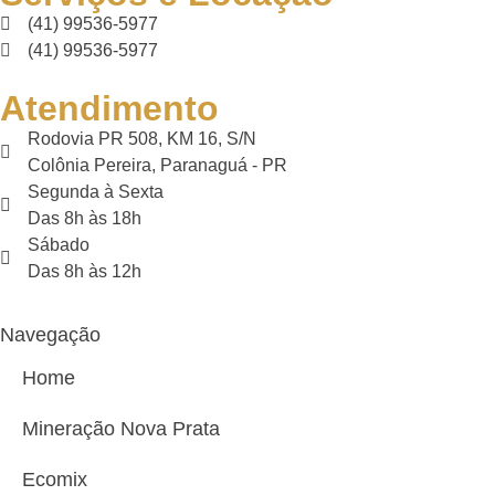
(41) 99536-5977
(41) 99536-5977
Atendimento
Rodovia PR 508, KM 16, S/N
Colônia Pereira, Paranaguá - PR
Segunda à Sexta
Das 8h às 18h
Sábado
Das 8h às 12h
Navegação
Home
Mineração Nova Prata
Ecomix