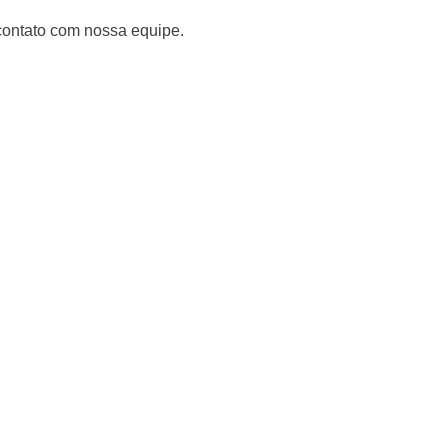
contato com nossa equipe.