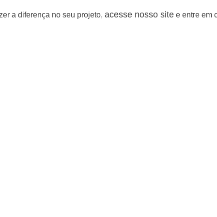
acesse nosso site
er a diferença no seu projeto,
e entre em 