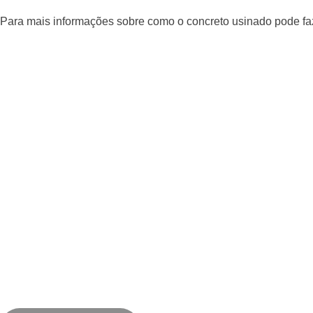
Para mais informações sobre como o concreto usinado pode faz