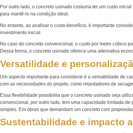
Por outro lado, o concreto usinado costuma ter um custo inici
para mantê-lo na condição ideal.
No entanto, ao analisar o custo-benefício, é importante consi
investimento inicial.
No caso do concreto convencional, o custo por metro cúbico po
Dessa forma, o concreto usinado oferece uma alternativa eco
Versatilidade e personalizaç
Um aspecto importante para considerar é a versatilidade de ca
com as necessidades do projeto, como retardadores de secage
Essa flexibilidade possibilita que o concreto usinado seja uti
convencional, por outro lado, tem uma capacidade limitada de
simples. Em obras que demandam um concreto com propriedades
Sustentabilidade e impacto 