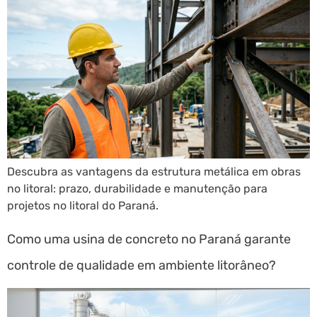
Descubra as vantagens da estrutura metálica em obras
no litoral: prazo, durabilidade e manutenção para
projetos no litoral do Paraná.
Como uma usina de concreto no Paraná garante
controle de qualidade em ambiente litorâneo?