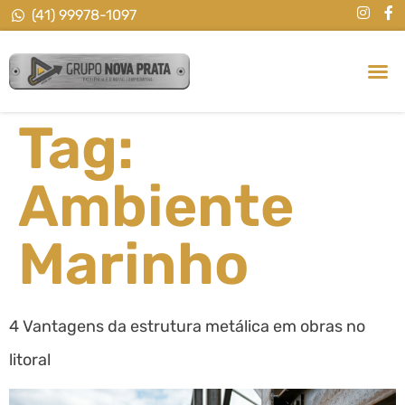
(41) 99978-1097
Tag:
Ambiente
Marinho
4 Vantagens da estrutura metálica em obras no
litoral