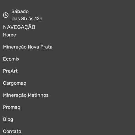
Sábado
Das 8h às 12h
NAVEGAÇÃO
Home
Mineração Nova Prata
Ecomix
PreArt
Cargomaq
Mineração Matinhos
Promaq
Blog
Contato