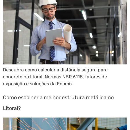
Descubra como calcular a distância segura para
concreto no litoral. Normas NBR 6118, fatores de
exposição e soluções da Ecomix.
Como escolher a melhor estrutura metálica no
Litoral?