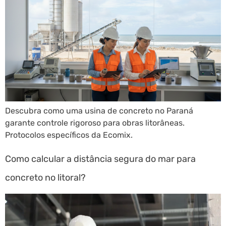
Descubra como uma usina de concreto no Paraná
garante controle rigoroso para obras litorâneas.
Protocolos específicos da Ecomix.
Como calcular a distância segura do mar para
concreto no litoral?